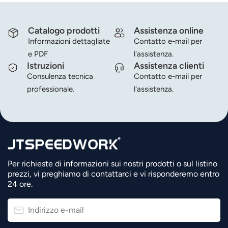
Catalogo prodotti
Assistenza online
Informazioni dettagliate
Contatto e-mail per
e PDF
l'assistenza.
Istruzioni
Assistenza clienti
Consulenza tecnica
Contatto e-mail per
professionale.
l'assistenza.
Per richieste di informazioni sui nostri prodotti o sul listino
prezzi, vi preghiamo di contattarci e vi risponderemo entro
24 ore.