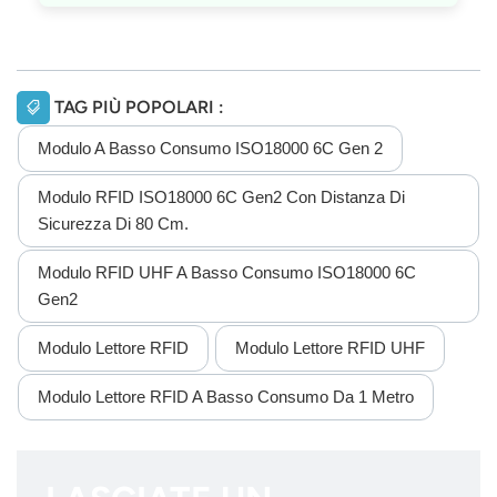
TAG PIÙ POPOLARI :
Modulo A Basso Consumo ISO18000 6C Gen 2
Modulo RFID ISO18000 6C Gen2 Con Distanza Di
Sicurezza Di 80 Cm.
Modulo RFID UHF A Basso Consumo ISO18000 6C
Gen2
Modulo Lettore RFID
Modulo Lettore RFID UHF
Modulo Lettore RFID A Basso Consumo Da 1 Metro