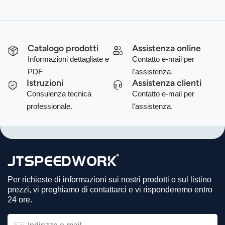
Catalogo prodotti
Assistenza online
Informazioni dettagliate e
Contatto e-mail per
PDF
l'assistenza.
Istruzioni
Assistenza clienti
Consulenza tecnica
Contatto e-mail per
professionale.
l'assistenza.
Per richieste di informazioni sui nostri prodotti o sul listino
prezzi, vi preghiamo di contattarci e vi risponderemo entro
24 ore.