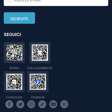
SEGUICI
Bomba
COLLEGAMENTO
Comunicato
Facebook