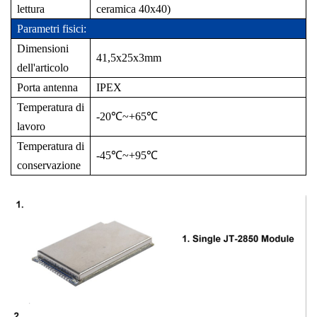
lettura
ceramica 40x40)
Parametri fisici:
Dimensioni
41,5x25x3mm
dell'articolo
Porta antenna
IPEX
Temperatura di
-20℃~+65℃
lavoro
Temperatura di
-45℃~+95℃
conservazione