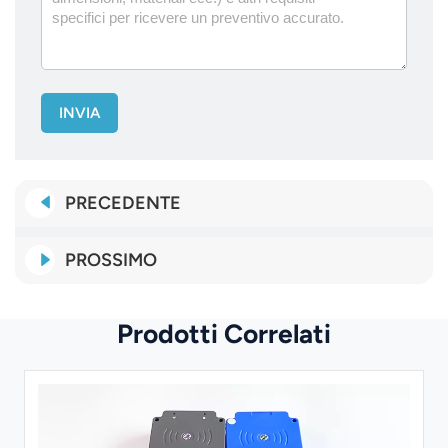
INVIA
PRECEDENTE
PROSSIMO
Prodotti Correlati