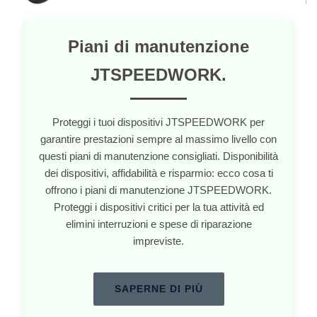
Piani di manutenzione
JTSPEEDWORK.
Proteggi i tuoi dispositivi JTSPEEDWORK per
garantire prestazioni sempre al massimo livello con
questi piani di manutenzione consigliati. Disponibilità
dei dispositivi, affidabilità e risparmio: ecco cosa ti
offrono i piani di manutenzione JTSPEEDWORK.
Proteggi i dispositivi critici per la tua attività ed
elimini interruzioni e spese di riparazione
impreviste.
SAPERNE DI PIÙ