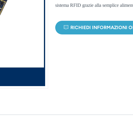
sistema RFID grazie alla semplice aliment
RICHIEDI INFORMAZIONI 