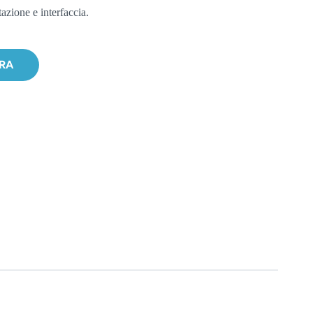
azione e interfaccia.
ORA