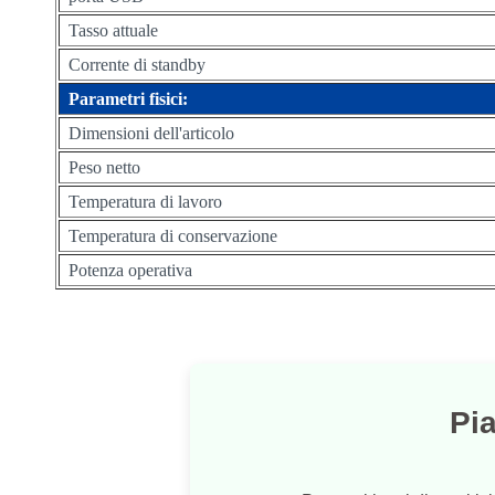
Tasso attuale
Corrente di standby
Parametri fisici:
Dimensioni dell'articolo
Peso netto
Temperatura di lavoro
Temperatura di conservazione
Potenza operativa
Pi