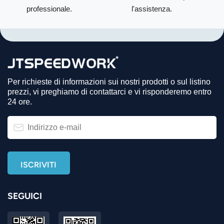
professionale.
l'assistenza.
Per richieste di informazioni sui nostri prodotti o sul listino
prezzi, vi preghiamo di contattarci e vi risponderemo entro
24 ore.
SEGUICI