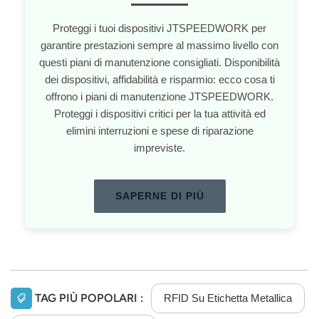
Proteggi i tuoi dispositivi JTSPEEDWORK per
garantire prestazioni sempre al massimo livello con
questi piani di manutenzione consigliati. Disponibilità
dei dispositivi, affidabilità e risparmio: ecco cosa ti
offrono i piani di manutenzione JTSPEEDWORK.
Proteggi i dispositivi critici per la tua attività ed
elimini interruzioni e spese di riparazione
impreviste.
SAPERNE DI PIÙ
TAG PIÙ POPOLARI :
RFID Su Etichetta Metallica