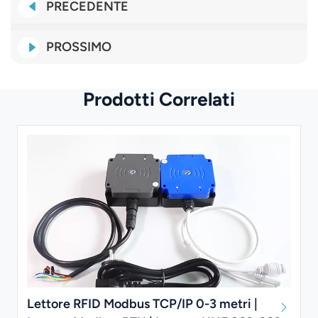
PRECEDENTE
PROSSIMO
Prodotti Correlati
Lettore RFID Modbus TCP/IP 0-3 metri |