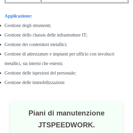
Applicazione:
Gestione degli strumenti;
Gestione dello chassis delle infrastrutture IT;
Gestione dei contenitori metallici;
Gestione di attrezzature e impianti per ufficio con involucri
metallici, sia interni che esterni;
Gestione delle ispezioni del personale;
Gestione delle immobilizzazioni
Piani di manutenzione
JTSPEEDWORK.