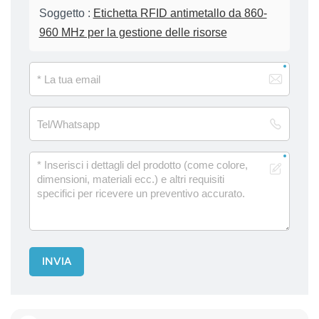
Soggetto :
Etichetta RFID antimetallo da 860-
960 MHz per la gestione delle risorse
INVIA