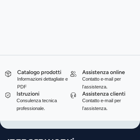
Catalogo prodotti
Assistenza online
Informazioni dettagliate e
Contatto e-mail per
PDF
l'assistenza.
Istruzioni
Assistenza clienti
Consulenza tecnica
Contatto e-mail per
professionale.
l'assistenza.