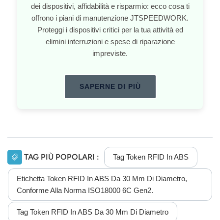
dei dispositivi, affidabilità e risparmio: ecco cosa ti
offrono i piani di manutenzione JTSPEEDWORK.
Proteggi i dispositivi critici per la tua attività ed
elimini interruzioni e spese di riparazione
impreviste.
SAPERNE DI PIÙ
TAG PIÙ POPOLARI :
Tag Token RFID In ABS
Etichetta Token RFID In ABS Da 30 Mm Di Diametro,
Conforme Alla Norma ISO18000 6C Gen2.
Tag Token RFID In ABS Da 30 Mm Di Diametro