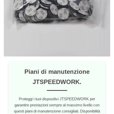
Piani di manutenzione
JTSPEEDWORK.
Proteggi i tuoi dispositivi JTSPEEDWORK per
garantire prestazioni sempre al massimo livello con
questi piani di manutenzione consigliati. Disponibilità