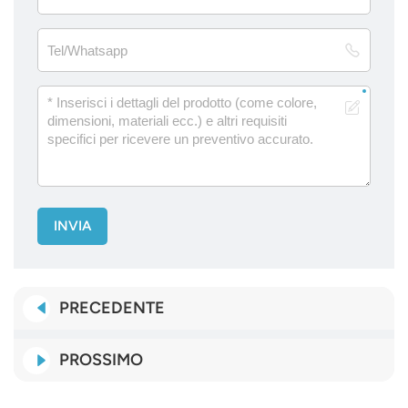
INVIA
PRECEDENTE
PROSSIMO