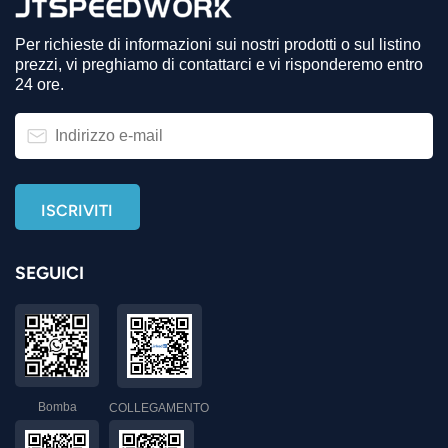
Per richieste di informazioni sui nostri prodotti o sul listino
prezzi, vi preghiamo di contattarci e vi risponderemo entro
24 ore.
SEGUICI
Bomba
COLLEGAMENTO