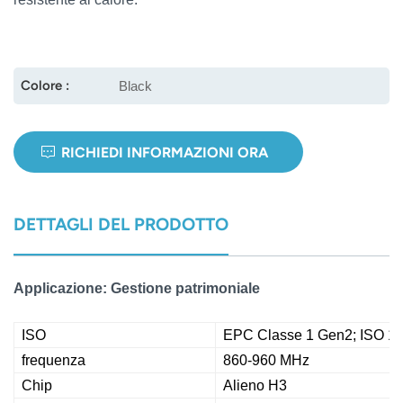
norsk
magyar
Colore :
Black
RICHIEDI INFORMAZIONI ORA
DETTAGLI DEL PRODOTTO
Applicazione: Gestione patrimoniale
ISO
EPC Classe 1 Gen2; ISO 1
frequenza
860-960 MHz
Chip
Alieno H3