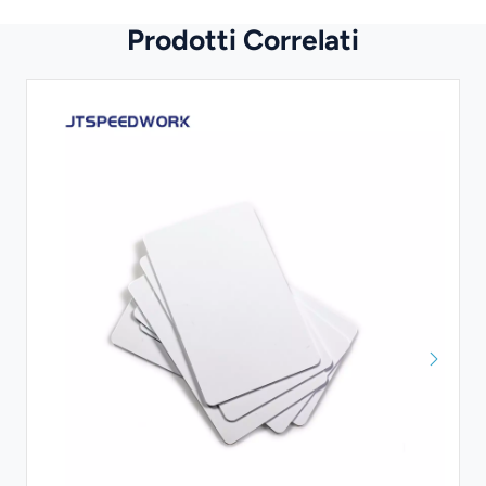
Prodotti Correlati