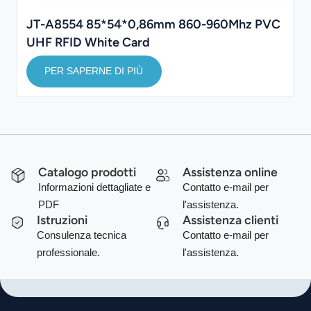
JT-A8554 85*54*0,86mm 860-960Mhz PVC
UHF RFID White Card
PER SAPERNE DI PIÙ
Catalogo prodotti
Assistenza online
Informazioni dettagliate e
Contatto e-mail per
PDF
l'assistenza.
Istruzioni
Assistenza clienti
Consulenza tecnica
Contatto e-mail per
professionale.
l'assistenza.