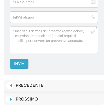
INVIA
PRECEDENTE
PROSSIMO