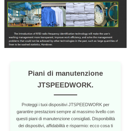
Piani di manutenzione
JTSPEEDWORK.
Proteggi i tuoi dispositivi JTSPEEDWORK per
garantire prestazioni sempre al massimo livello con
questi piani di manutenzione consigliati. Disponibilità
dei dispositivi, affidabilità e risparmio: ecco cosa ti