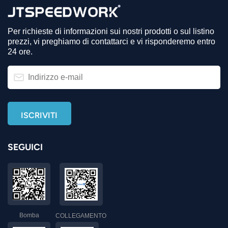
Per richieste di informazioni sui nostri prodotti o sul listino
prezzi, vi preghiamo di contattarci e vi risponderemo entro
24 ore.
SEGUICI
Bomba
COLLEGAMENTO