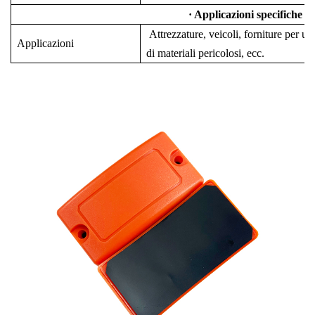
· Applicazioni specifiche
Attrezzature, veicoli, forniture per uf
Applicazioni
di materiali pericolosi, ecc.