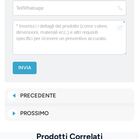
INVIA
PRECEDENTE
PROSSIMO
Prodotti Correlati