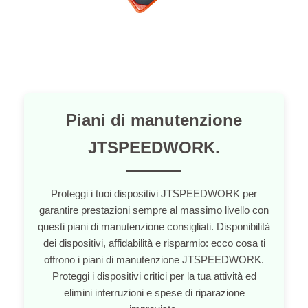
Piani di manutenzione
JTSPEEDWORK.
Proteggi i tuoi dispositivi JTSPEEDWORK per
garantire prestazioni sempre al massimo livello con
questi piani di manutenzione consigliati. Disponibilità
dei dispositivi, affidabilità e risparmio: ecco cosa ti
offrono i piani di manutenzione JTSPEEDWORK.
Proteggi i dispositivi critici per la tua attività ed
elimini interruzioni e spese di riparazione