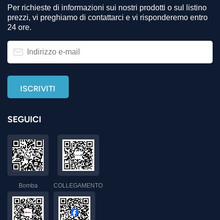
Per richieste di informazioni sui nostri prodotti o sul listino
prezzi, vi preghiamo di contattarci e vi risponderemo entro
24 ore.
SEGUICI
Bomba
COLLEGAMENTO