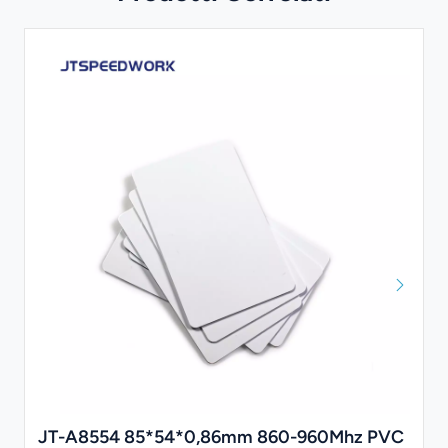
JT-A8554 85*54*0,86mm 860-960Mhz PVC