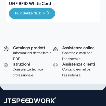
UHF RFID White Card
PER SAPERNE DI PIÙ
Catalogo prodotti
Assistenza online
Informazioni dettagliate e
Contatto e-mail per
PDF
l'assistenza.
Istruzioni
Assistenza clienti
Consulenza tecnica
Contatto e-mail per
professionale.
l'assistenza.