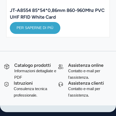
JT-A8554 85*54*0,86mm 860-960Mhz PVC
UHF RFID White Card
PER SAPERNE DI PIÙ
Catalogo prodotti
Assistenza online
Informazioni dettagliate e
Contatto e-mail per
PDF
l'assistenza.
Istruzioni
Assistenza clienti
Consulenza tecnica
Contatto e-mail per
professionale.
l'assistenza.