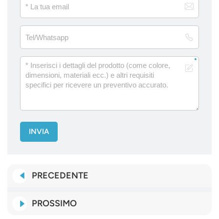
INVIA
PRECEDENTE
PROSSIMO