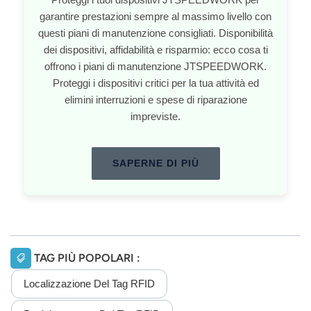
garantire prestazioni sempre al massimo livello con
questi piani di manutenzione consigliati. Disponibilità
dei dispositivi, affidabilità e risparmio: ecco cosa ti
offrono i piani di manutenzione JTSPEEDWORK.
Proteggi i dispositivi critici per la tua attività ed
elimini interruzioni e spese di riparazione
impreviste.
SAPERNE DI PIÙ
TAG PIÙ POPOLARI :
Localizzazione Del Tag RFID