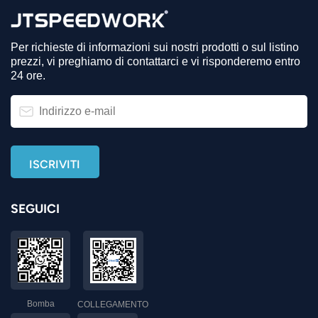
Per richieste di informazioni sui nostri prodotti o sul listino
prezzi, vi preghiamo di contattarci e vi risponderemo entro
24 ore.
SEGUICI
Bomba
COLLEGAMENTO