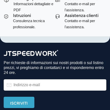
Informazioni dettagliate e
Contatto e-mail per
PDF
l'assistenza.
Istruzioni
Assistenza clienti
Consulenza tecnica
Contatto e-mail per
professionale.
l'assistenza.
Per richieste di informazioni sui nostri prodotti o sul listino
prezzi, vi preghiamo di contattarci e vi risponderemo entro
24 ore.