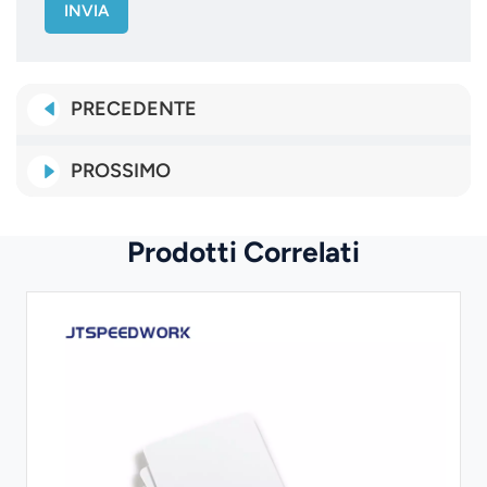
INVIA
PRECEDENTE
PROSSIMO
Prodotti Correlati