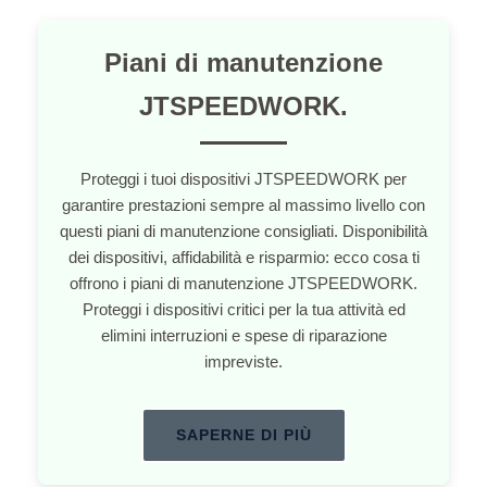
Piani di manutenzione
JTSPEEDWORK.
Proteggi i tuoi dispositivi JTSPEEDWORK per
garantire prestazioni sempre al massimo livello con
questi piani di manutenzione consigliati. Disponibilità
dei dispositivi, affidabilità e risparmio: ecco cosa ti
offrono i piani di manutenzione JTSPEEDWORK.
Proteggi i dispositivi critici per la tua attività ed
elimini interruzioni e spese di riparazione
impreviste.
SAPERNE DI PIÙ