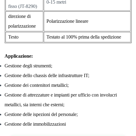
0-15 metri
fisso (JT-8290)
direzione di
Polarizzazione lineare
polarizzazione
Testo
Testato al 100% prima della spedizione
Applicazione:
Gestione degli strumenti;
Gestione dello chassis delle infrastrutture IT;
Gestione dei contenitori metallici;
Gestione di attrezzature e impianti per ufficio con involucri
metallici, sia interni che esterni;
Gestione delle ispezioni del personale;
Gestione delle immobilizzazioni