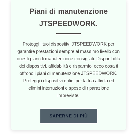
Piani di manutenzione
JTSPEEDWORK.
Proteggi i tuoi dispositivi JTSPEEDWORK per
garantire prestazioni sempre al massimo livello con
questi piani di manutenzione consigliati. Disponibilità
dei dispositivi, affidabilità e risparmio: ecco cosa ti
offrono i piani di manutenzione JTSPEEDWORK.
Proteggi i dispositivi critici per la tua attività ed
elimini interruzioni e spese di riparazione
impreviste.
SAPERNE DI PIÙ