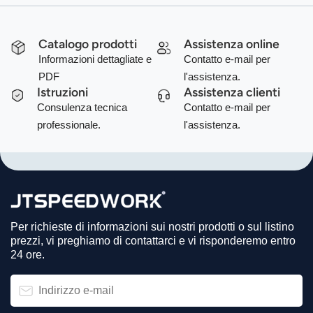
Catalogo prodotti
Assistenza online
Informazioni dettagliate e
Contatto e-mail per
PDF
l'assistenza.
Istruzioni
Assistenza clienti
Consulenza tecnica
Contatto e-mail per
professionale.
l'assistenza.
Per richieste di informazioni sui nostri prodotti o sul listino
prezzi, vi preghiamo di contattarci e vi risponderemo entro
24 ore.