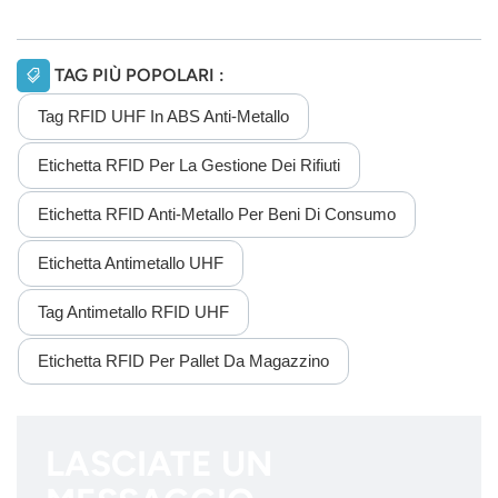
TAG PIÙ POPOLARI :
Tag RFID UHF In ABS Anti-Metallo
Etichetta RFID Per La Gestione Dei Rifiuti
Etichetta RFID Anti-Metallo Per Beni Di Consumo
Etichetta Antimetallo UHF
Tag Antimetallo RFID UHF
Etichetta RFID Per Pallet Da Magazzino
LASCIATE UN