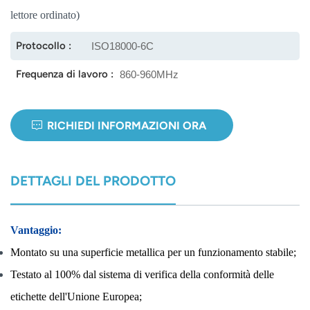
lettore ordinato)
norsk
Protocollo :
ISO18000-6C
magyar
Frequenza di lavoro :
860-960MHz
RICHIEDI INFORMAZIONI ORA
DETTAGLI DEL PRODOTTO
Vantaggio:
Montato su una superficie metallica per un funzionamento stabile;
Testato al 100% dal sistema di verifica della conformità delle
etichette dell'Unione Europea;