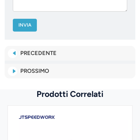
INVIA
PRECEDENTE
PROSSIMO
Prodotti Correlati