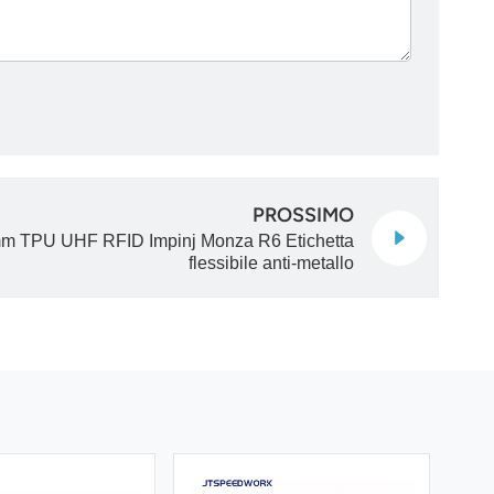
PROSSIMO
m TPU UHF RFID Impinj Monza R6 Etichetta
flessibile anti-metallo