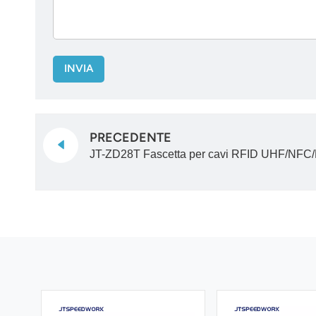
INVIA
PRECEDENTE
JT-ZD28T Fascetta per cavi RFID UHF/NFC/