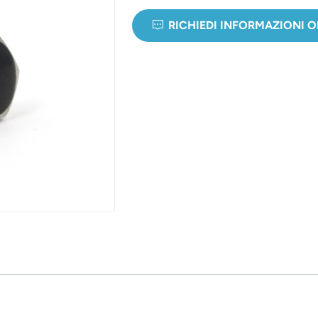
RICHIEDI INFORMAZIONI 