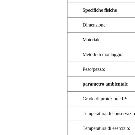
Specifiche fisiche
Dimensione:
Materiale:
Metodi di montaggio:
Peso/pezzo:
parametro ambientale
Grado di protezione IP:
Temperatura di conservazio
Temperatura di esercizio: