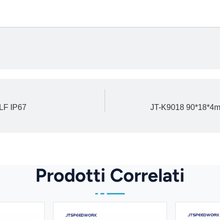
LF IP67
JT-K9018 90*18*4m
Prodotti Correlati