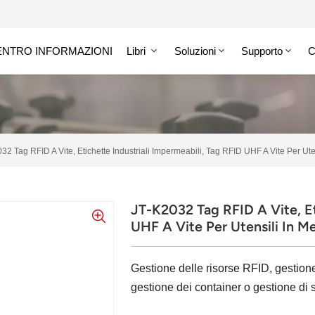
ENTRO INFORMAZIONI
Libri
Soluzioni
Supporto
C
32 Tag RFID A Vite, Etichette Industriali Impermeabili, Tag RFID UHF A Vite Per Uten
JT-K2032 Tag RFID A Vite, Et
UHF A Vite Per Utensili In Me
Gestione delle risorse RFID, gestione
gestione dei container o gestione di s