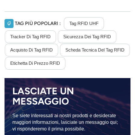
TAG PIÙ POPOLARI :
Tag RFID UHF
Tracker Di Tag RFID
Sicurezza Dei Tag RFID
Acquisto Di Tag RFID
Scheda Tecnica Del Tag RFID
Etichetta Di Prezzo RFID
LASCIATE UN
MESSAGGIO
Se siete interessati ai nostri prodotti e desiderate
maggiori informazioni, lasciate un messaggio qui;
vi risponderemo il prima possibile.