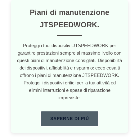
Piani di manutenzione
JTSPEEDWORK.
Proteggi i tuoi dispositivi JTSPEEDWORK per
garantire prestazioni sempre al massimo livello con
questi piani di manutenzione consigliati. Disponibilità
dei dispositivi, affidabilità e risparmio: ecco cosa ti
offrono i piani di manutenzione JTSPEEDWORK.
Proteggi i dispositivi critici per la tua attività ed
elimini interruzioni e spese di riparazione
impreviste.
SAPERNE DI PIÙ