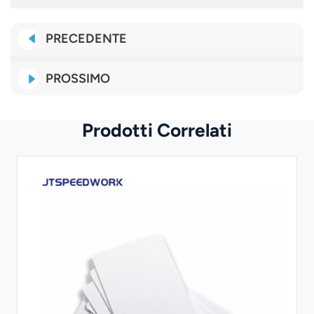
PRECEDENTE
PROSSIMO
Prodotti Correlati