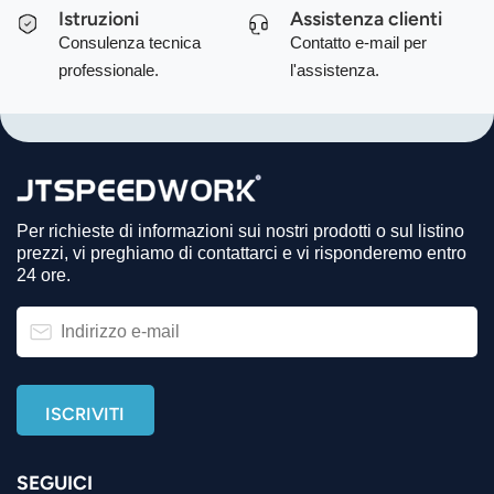
Istruzioni
Assistenza clienti
Consulenza tecnica
Contatto e-mail per
professionale.
l'assistenza.
Per richieste di informazioni sui nostri prodotti o sul listino
prezzi, vi preghiamo di contattarci e vi risponderemo entro
24 ore.
SEGUICI