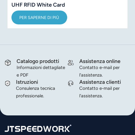
UHF RFID White Card
PER SAPERNE DI PIÙ
Catalogo prodotti
Assistenza online
Informazioni dettagliate
Contatto e-mail per
e PDF
l'assistenza.
Istruzioni
Assistenza clienti
Consulenza tecnica
Contatto e-mail per
professionale.
l'assistenza.