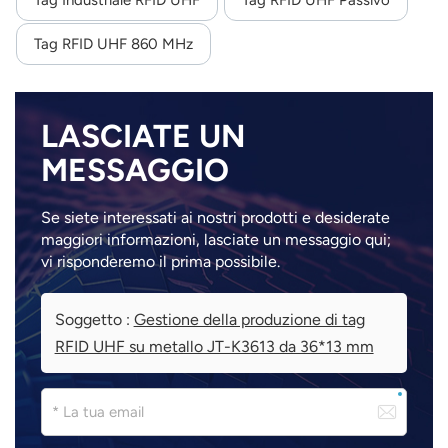
Tag RFID UHF 860 MHz
LASCIATE UN
MESSAGGIO
Se siete interessati ai nostri prodotti e desiderate
maggiori informazioni, lasciate un messaggio qui;
vi risponderemo il prima possibile.
Soggetto :
Gestione della produzione di tag
RFID UHF su metallo JT-K3613 da 36*13 mm