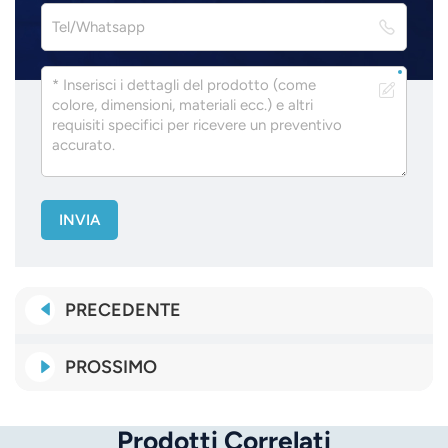
INVIA
PRECEDENTE
PROSSIMO
Prodotti Correlati