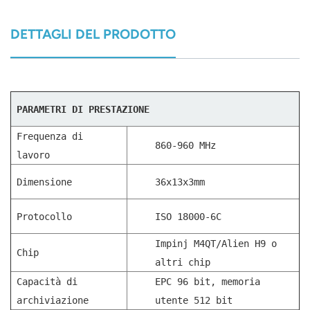
DETTAGLI DEL PRODOTTO
PARAMETRI DI PRESTAZIONE
Frequenza di
860-960 MHz
lavoro
Dimensione
36x13x3mm
Protocollo
ISO 18000-6C
Impinj M4QT/Alien H9 o
Chip
altri chip
Capacità di
EPC 96 bit, memoria
archiviazione
utente 512 bit