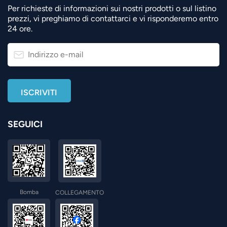
Per richieste di informazioni sui nostri prodotti o sul listino
prezzi, vi preghiamo di contattarci e vi risponderemo entro
24 ore.
SEGUICI
Bomba
COLLEGAMENTO