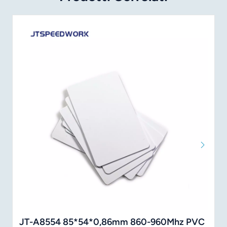
JT-A8554 85*54*0,86mm 860-960Mhz PVC