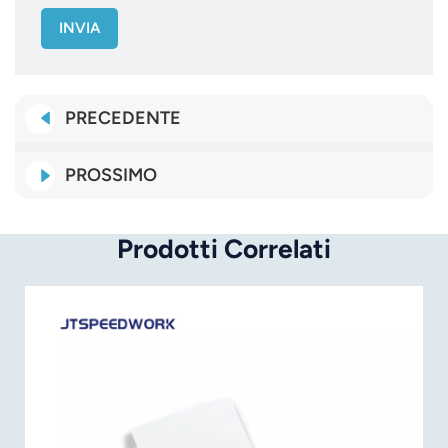
INVIA
PRECEDENTE
PROSSIMO
Prodotti Correlati