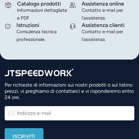
Catalogo prodotti
Assistenza online
Informazioni dettagliate
Contatto e-mail per
e PDF
l'assistenza.
Istruzioni
Assistenza clienti
Consulenza tecnica
Contatto e-mail per
professionale.
l'assistenza.
Per richieste di informazioni sui nostri prodotti o sul listino
prezzi, vi preghiamo di contattarci e vi risponderemo entro
24 ore.