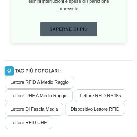
elimini interruzioni e spese di riparazione
impreviste.
SAPERNE DI PIÙ
TAG PIÙ POPOLARI :
Lettore RFID A Medio Raggio
Lettore UHF A Medio Raggio
Lettore RFID RS485
Lettore Di Fascia Media
Dispositivo Lettore RFID
Lettore RFID UHF