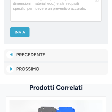
INVIA
PRECEDENTE
PROSSIMO
Prodotti Correlati