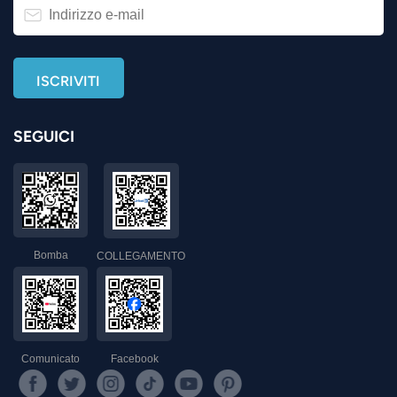
SEGUICI
Bomba
COLLEGAMENTO
Comunicato
Facebook