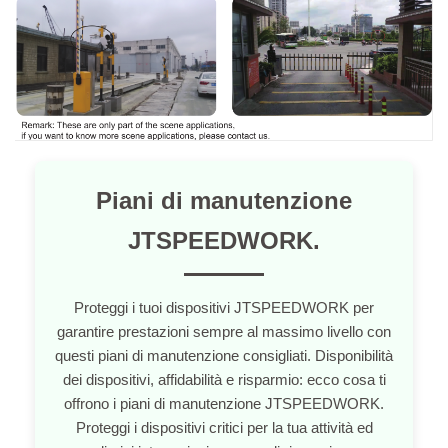
Piani di manutenzione
JTSPEEDWORK.
Proteggi i tuoi dispositivi JTSPEEDWORK per
garantire prestazioni sempre al massimo livello con
questi piani di manutenzione consigliati. Disponibilità
dei dispositivi, affidabilità e risparmio: ecco cosa ti
offrono i piani di manutenzione JTSPEEDWORK.
Proteggi i dispositivi critici per la tua attività ed