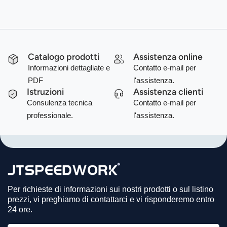
Catalogo prodotti
Assistenza online
Informazioni dettagliate e
Contatto e-mail per
PDF
l'assistenza.
Istruzioni
Assistenza clienti
Consulenza tecnica
Contatto e-mail per
professionale.
l'assistenza.
Per richieste di informazioni sui nostri prodotti o sul listino
prezzi, vi preghiamo di contattarci e vi risponderemo entro
24 ore.