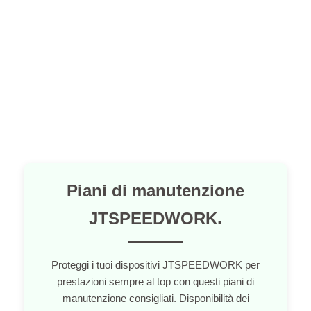
Piani di manutenzione
JTSPEEDWORK.
Proteggi i tuoi dispositivi JTSPEEDWORK per
prestazioni sempre al top con questi piani di
manutenzione consigliati. Disponibilità dei