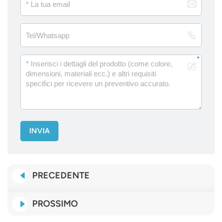
INVIA
PRECEDENTE
PROSSIMO