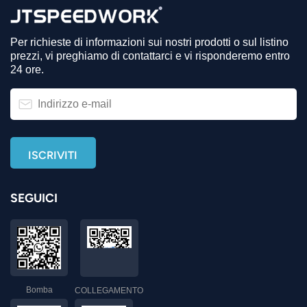
Per richieste di informazioni sui nostri prodotti o sul listino
prezzi, vi preghiamo di contattarci e vi risponderemo entro
24 ore.
SEGUICI
Bomba
COLLEGAMENTO