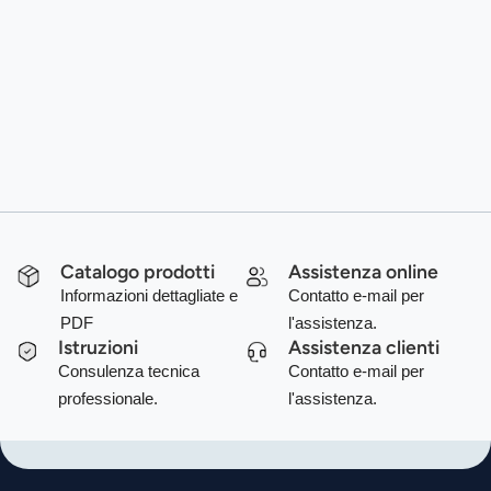
Catalogo prodotti
Assistenza online
Informazioni dettagliate e
Contatto e-mail per
PDF
l'assistenza.
Istruzioni
Assistenza clienti
Consulenza tecnica
Contatto e-mail per
professionale.
l'assistenza.