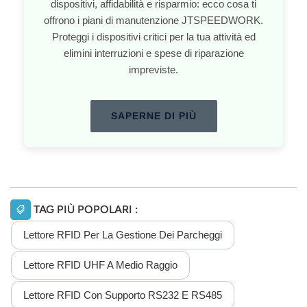
dispositivi, affidabilità e risparmio: ecco cosa ti
offrono i piani di manutenzione JTSPEEDWORK.
Proteggi i dispositivi critici per la tua attività ed
elimini interruzioni e spese di riparazione
impreviste.
SAPERNE DI PIÙ
TAG PIÙ POPOLARI :
Lettore RFID Per La Gestione Dei Parcheggi
Lettore RFID UHF A Medio Raggio
Lettore RFID Con Supporto RS232 E RS485