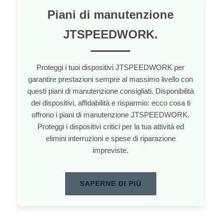
Piani di manutenzione
JTSPEEDWORK.
Proteggi i tuoi dispositivi JTSPEEDWORK per
garantire prestazioni sempre al massimo livello con
questi piani di manutenzione consigliati. Disponibilità
dei dispositivi, affidabilità e risparmio: ecco cosa ti
offrono i piani di manutenzione JTSPEEDWORK.
Proteggi i dispositivi critici per la tua attività ed
elimini interruzioni e spese di riparazione
impreviste.
SAPERNE DI PIÙ