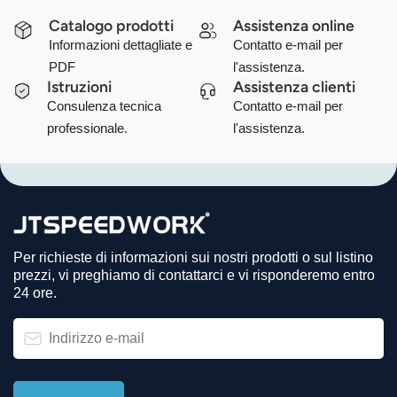
Catalogo prodotti
Assistenza online
Informazioni dettagliate e
Contatto e-mail per
PDF
l'assistenza.
Istruzioni
Assistenza clienti
Consulenza tecnica
Contatto e-mail per
professionale.
l'assistenza.
Per richieste di informazioni sui nostri prodotti o sul listino
prezzi, vi preghiamo di contattarci e vi risponderemo entro
24 ore.