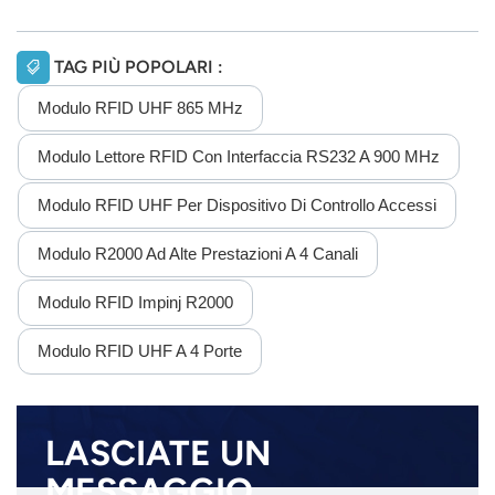
TAG PIÙ POPOLARI :
Modulo RFID UHF 865 MHz
Modulo Lettore RFID Con Interfaccia RS232 A 900 MHz
Modulo RFID UHF Per Dispositivo Di Controllo Accessi
Modulo R2000 Ad Alte Prestazioni A 4 Canali
Modulo RFID Impinj R2000
Modulo RFID UHF A 4 Porte
LASCIATE UN
MESSAGGIO