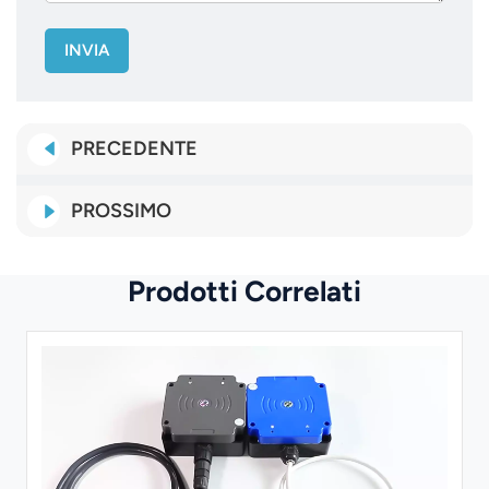
INVIA
PRECEDENTE
PROSSIMO
Prodotti Correlati