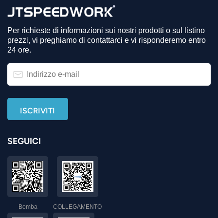
Per richieste di informazioni sui nostri prodotti o sul listino
prezzi, vi preghiamo di contattarci e vi risponderemo entro
24 ore.
SEGUICI
Bomba
COLLEGAMENTO