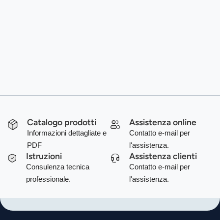
Catalogo prodotti
Assistenza online
Informazioni dettagliate e
Contatto e-mail per
PDF
l'assistenza.
Istruzioni
Assistenza clienti
Consulenza tecnica
Contatto e-mail per
professionale.
l'assistenza.