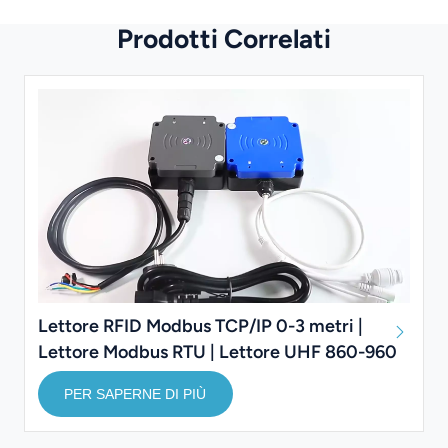
Prodotti Correlati
Lettore RFID Modbus TCP/IP 0-3 metri |
Lettore Modbus RTU | Lettore UHF 860-960
MHz
PER SAPERNE DI PIÙ