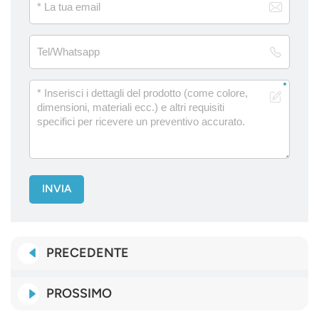
INVIA
PRECEDENTE
PROSSIMO