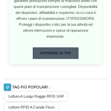
garantire prestazioni sempre al massimo livello con
questi piani di manutenzione consigliati. Disponibilità
dei dispositivi, affidabilità e risparmio: ecco cosa ti
offrono i piani di manutenzione JTSPEEDWORK.
Proteggi i dispositivi critici per la tua attività ed
elimini interruzioni e spese di riparazione
impreviste.
SAPERNE DI PIÙ
TAG PIÙ POPOLARI :
Lettura A Lungo Raggio RFID UHF
Lettore RFID A Canale Fisso