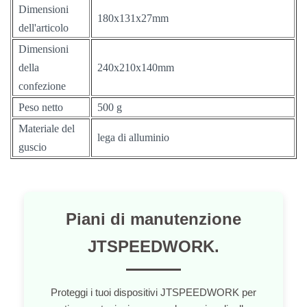
Dimensioni
180x131x27mm
dell'articolo
Dimensioni
della
240x210x140mm
confezione
Peso netto
500 g
Materiale del
lega di alluminio
guscio
Piani di manutenzione
JTSPEEDWORK.
Proteggi i tuoi dispositivi JTSPEEDWORK per