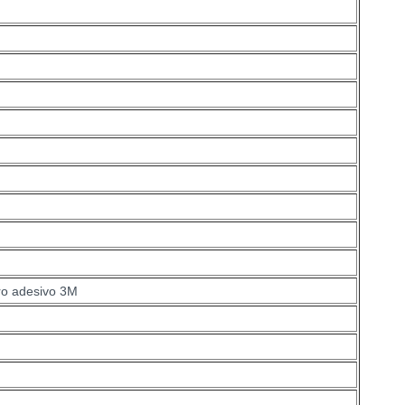
tro adesivo 3M