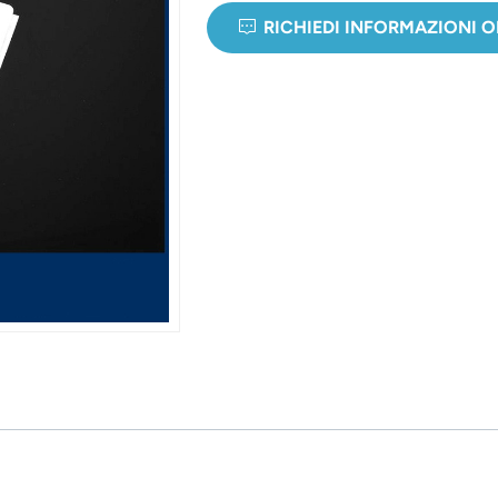
RICHIEDI INFORMAZIONI 