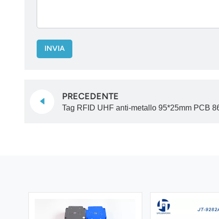
INVIA
PRECEDENTE
Tag RFID UHF anti-metallo 95*25mm PCB 