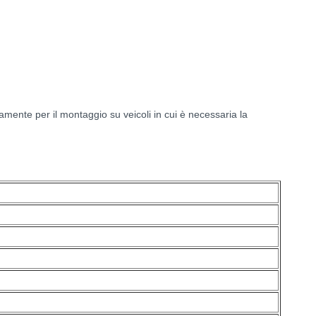
mente per il montaggio su veicoli in cui è necessaria la