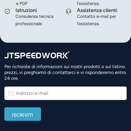
e PDF
l'assistenza.
Istruzioni
Assistenza clienti
Consulenza tecnica
Contatto e-mail per
professionale.
l'assistenza.
Per richieste di informazioni sui nostri prodotti o sul listino
prezzi, vi preghiamo di contattarci e vi risponderemo entro
24 ore.