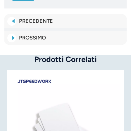
PRECEDENTE
PROSSIMO
Prodotti Correlati